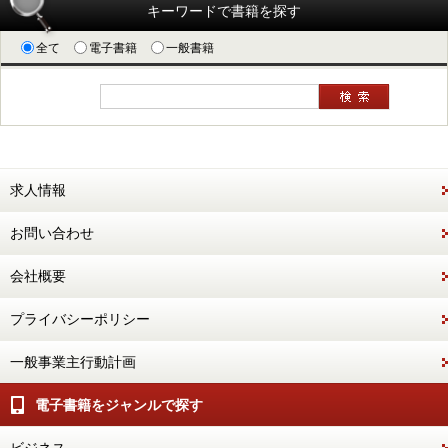
キーワードで書籍を探す
全て
電子書籍
一般書籍
求人情報
お問い合わせ
会社概要
プライバシーポリシー
一般事業主行動計画
電子書籍をジャンルで探す