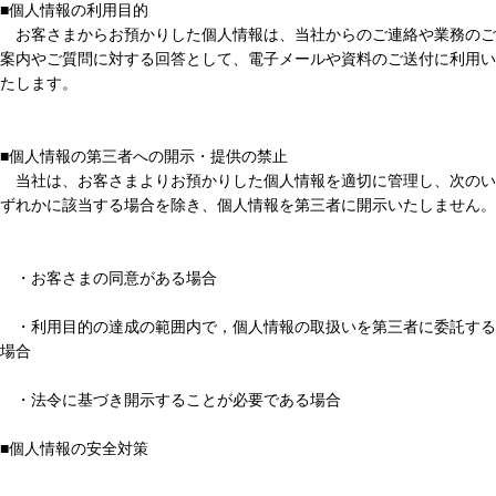
■個人情報の利用目的
お客さまからお預かりした個人情報は、当社からのご連絡や業務のご
案内やご質問に対する回答として、電子メールや資料のご送付に利用い
たします。
■個人情報の第三者への開示・提供の禁止
当社は、お客さまよりお預かりした個人情報を適切に管理し、次のい
ずれかに該当する場合を除き、個人情報を第三者に開示いたしません。
・お客さまの同意がある場合
・利用目的の達成の範囲内で，個人情報の取扱いを第三者に委託する
場合
・法令に基づき開示することが必要である場合
■個人情報の安全対策