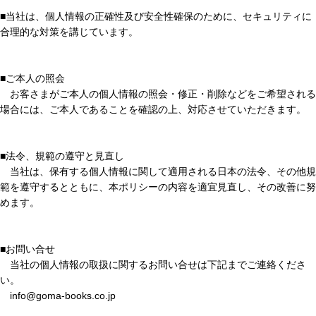
■当社は、個人情報の正確性及び安全性確保のために、セキュリティに
合理的な対策を講じています。
■ご本人の照会
お客さまがご本人の個人情報の照会・修正・削除などをご希望される
場合には、ご本人であることを確認の上、対応させていただきます。
■法令、規範の遵守と見直し
当社は、保有する個人情報に関して適用される日本の法令、その他規
範を遵守するとともに、本ポリシーの内容を適宜見直し、その改善に努
めます。
■お問い合せ
当社の個人情報の取扱に関するお問い合せは下記までご連絡くださ
い。
info@goma-books.co.jp