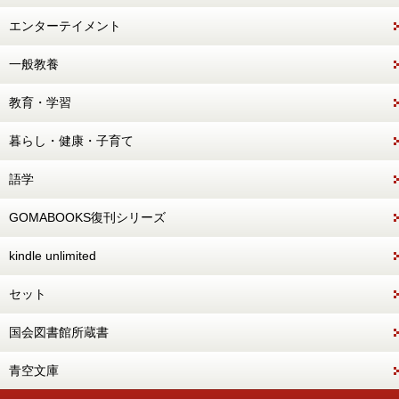
エンターテイメント
一般教養
教育・学習
暮らし・健康・子育て
語学
GOMABOOKS復刊シリーズ
kindle unlimited
セット
国会図書館所蔵書
青空文庫