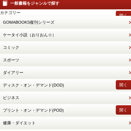
一般書籍をジャンルで探す
カテゴリー
開く
GOMABOOKS復刊シリーズ
ケータイ小説（おりおん☆）
コミック
スポーツ
ダイアリー
開く
ディスク・オン・デマンド(DOD)
ビジネス
開く
プリント・オン・デマンド(POD)
健康・ダイエット