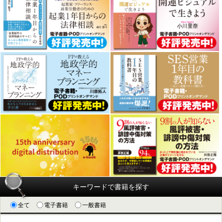
キーワードで書籍を探す
全て
電子書籍
一般書籍