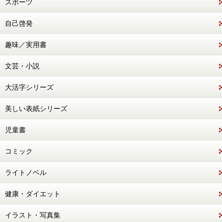
スポーツ
自己啓発
趣味／実用書
文芸・小説
大活字シリーズ
美しい表紙シリーズ
児童書
コミック
ライトノベル
健康・ダイエット
イラスト・写真集