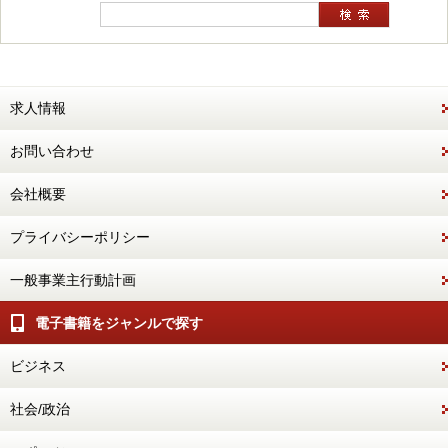
求人情報
お問い合わせ
会社概要
プライバシーポリシー
一般事業主行動計画
電子書籍をジャンルで探す
ビジネス
社会/政治