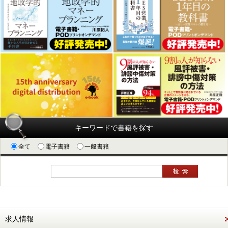
キーワードで書籍を探す
全て
電子書籍
一般書籍
求人情報