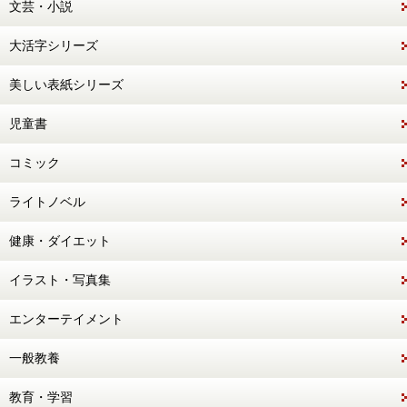
文芸・小説
大活字シリーズ
美しい表紙シリーズ
児童書
コミック
ライトノベル
健康・ダイエット
イラスト・写真集
エンターテイメント
一般教養
教育・学習