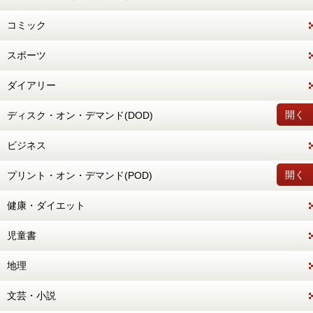
コミック
スポーツ
ダイアリー
開く
ディスク・オン・デマンド(DOD)
ビジネス
開く
プリント・オン・デマンド(POD)
健康・ダイエット
児童書
地理
文芸・小説