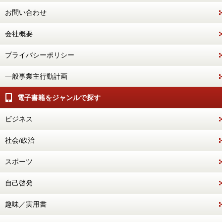
お問い合わせ
会社概要
プライバシーポリシー
一般事業主行動計画
電子書籍をジャンルで探す
ビジネス
社会/政治
スポーツ
自己啓発
趣味／実用書