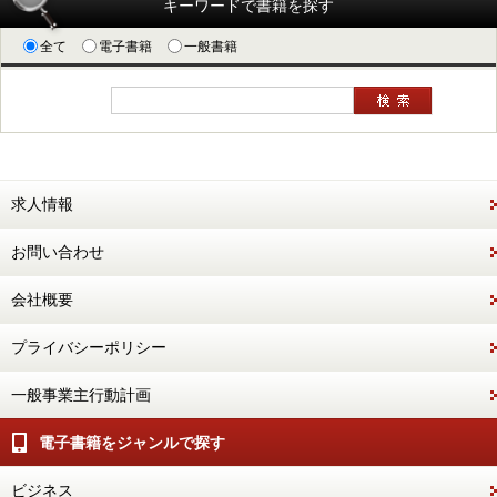
キーワードで書籍を探す
全て
電子書籍
一般書籍
求人情報
お問い合わせ
会社概要
プライバシーポリシー
一般事業主行動計画
電子書籍をジャンルで探す
ビジネス