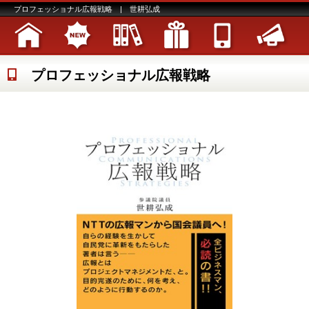
プロフェッショナル広報戦略 | 世耕弘成
プロフェッショナル広報戦略