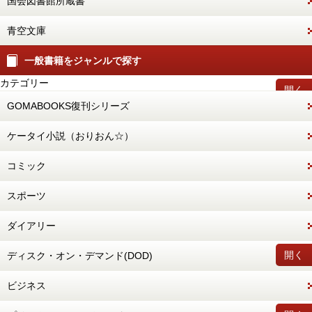
国会図書館所蔵書
青空文庫
一般書籍をジャンルで探す
カテゴリー
開く
GOMABOOKS復刊シリーズ
ケータイ小説（おりおん☆）
コミック
スポーツ
ダイアリー
開く
ディスク・オン・デマンド(DOD)
ビジネス