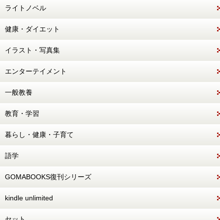
ライトノベル
健康・ダイエット
イラスト・写真集
エンターテイメント
一般教養
教育・学習
暮らし・健康・子育て
語学
GOMABOOKS復刊シリーズ
kindle unlimited
セット