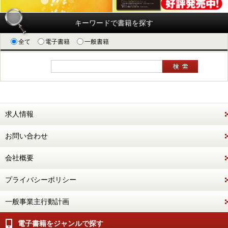
キーワードで書籍を探す
全て
電子書籍
一般書籍
求人情報
お問い合わせ
会社概要
プライバシーポリシー
一般事業主行動計画
電子書籍をジャンルで探す