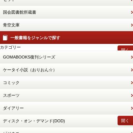
国会図書館所蔵書
青空文庫
一般書籍をジャンルで探す
カテゴリー
開く
GOMABOOKS復刊シリーズ
ケータイ小説（おりおん☆）
コミック
スポーツ
ダイアリー
開く
ディスク・オン・デマンド(DOD)