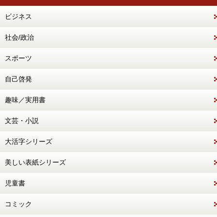
ビジネス
社会/政治
スポーツ
自己啓発
趣味／実用書
文芸・小説
大活字シリーズ
美しい表紙シリーズ
児童書
コミック