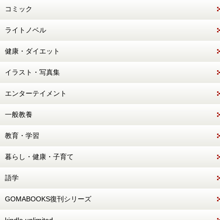
コミック
ライトノベル
健康・ダイエット
イラスト・写真集
エンターテイメント
一般教養
教育・学習
暮らし・健康・子育て
語学
GOMABOOKS復刊シリーズ