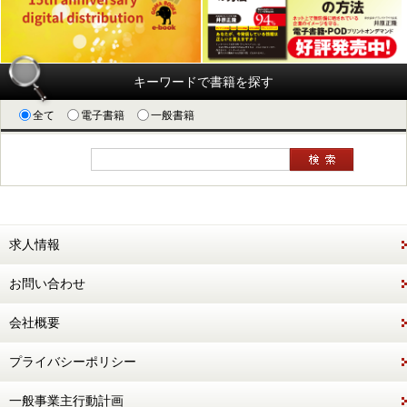
キーワードで書籍を探す
全て
電子書籍
一般書籍
求人情報
お問い合わせ
会社概要
プライバシーポリシー
一般事業主行動計画