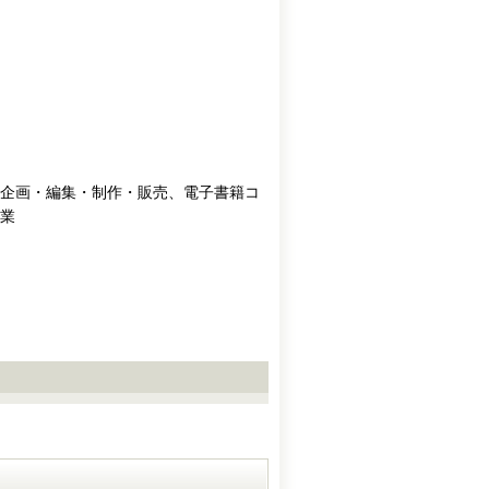
企画・編集・制作・販売、電子書籍コ
業