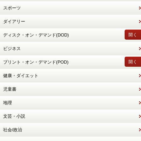
スポーツ
ダイアリー
開く
ディスク・オン・デマンド(DOD)
ビジネス
開く
プリント・オン・デマンド(POD)
健康・ダイエット
児童書
地理
文芸・小説
社会/政治