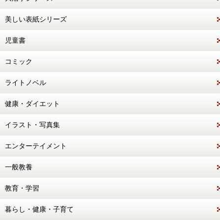
美しい表紙シリーズ
児童書
コミック
ライトノベル
健康・ダイエット
イラスト・写真集
エンターテイメント
一般教養
教育・学習
暮らし・健康・子育て