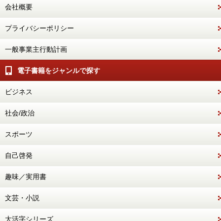
会社概要
プライバシーポリシー
一般事業主行動計画
電子書籍をジャンルで探す
ビジネス
社会/政治
スポーツ
自己啓発
趣味／実用書
文芸・小説
大活字シリーズ