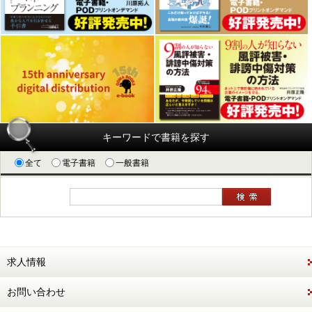
キーワードで書籍を探す
全て
電子書籍
一般書籍
求人情報
お問い合わせ