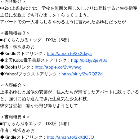
＜内容紹介＞
中2の上条あゆむは、学校を無断欠席し久しぶりに登校すると生徒指導
主任に父親までも呼び出しをくらってしまう。
アパートでの一人暮らしをやめるように言われたあゆむだったが……
＜書籍概要３＞
■すくらんぶるエッグ DX版（3巻）
作者：柳沢きみお
◆Kindleストアリンク：
http://amzn.to/2xXdxyE
◆楽天Kobo電子書籍ストアリンク：
http://bit.ly/2jeVf8x
◆iBooksリンク：
http://apple.co/2vXvhwg
◆Yahoo!ブックストアリンク：
http://bit.ly/2wRQZ2d
＜内容紹介＞
上条あゆむと居候の安藤が、住人たちが帰省したアパートに残っている
と、強引に泊り込んできた生意気な少女和枝。
彼女は翌朝、窓から飛び降りようとして……
＜書籍概要４＞
■すくらんぶるエッグ DX版（4巻）
作者：柳沢きみお
◆Kindleストアリンク：
http://amzn.to/2xXdQJO