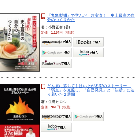
『丸亀製麺』で学んだ 超実直！ 史上最高の自
分のつくりかた
著：小野正誉 (著)
定価
1,184
円（税抜）
どん底に落ちてもはい上がる37のストーリー
「弱点」を克服し、「自己発見」と「決断」に辿
り着いた２週間
著：生島ヒロシ
定価
961
円（税抜）