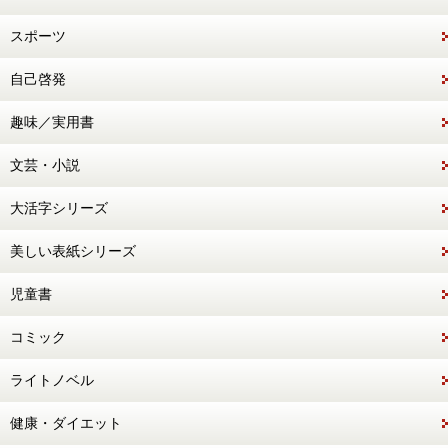
スポーツ
自己啓発
趣味／実用書
文芸・小説
大活字シリーズ
美しい表紙シリーズ
児童書
コミック
ライトノベル
健康・ダイエット