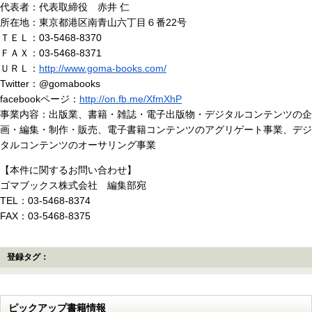
代表者：代表取締役 赤井 仁
所在地：東京都港区南青山六丁目６番22号
ＴＥＬ：03-5468-8370
ＦＡＸ：03-5468-8371
ＵＲＬ：
http://www.goma-books.com/
Twitter：@gomabooks
facebookページ：
http://on.fb.me/XfmXhP
事業内容：出版業、書籍・雑誌・電子出版物・デジタルコンテンツの企
画・編集・制作・販売、電子書籍コンテンツのアグリゲート事業、デジ
タルコンテンツのオーサリング事業
【本件に関するお問い合わせ】
ゴマブックス株式会社 編集部宛
TEL：03-5468-8374
FAX：03-5468-8375
登録タグ：
ピックアップ書籍情報