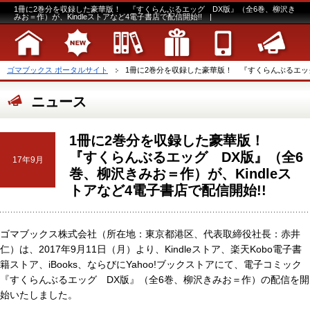
1冊に2巻分を収録した豪華版！ 『すくらんぶるエッグ DX版』（全6巻、柳沢き
みお＝作）が、Kindleストアなど4電子書店で配信開始!! |
ゴマブックス ポータルサイト
1冊に2巻分を収録した豪華版！ 『すくらんぶるエッグ 
ニュース
1冊に2巻分を収録した豪華版！
『すくらんぶるエッグ DX版』（全6
17年9月
巻、柳沢きみお＝作）が、Kindleス
トアなど4電子書店で配信開始!!
ゴマブックス株式会社（所在地：東京都港区、代表取締役社長：赤井
仁）は、2017年9月11日（月）より、Kindleストア、楽天Kobo電子書
籍ストア、iBooks、ならびにYahoo!ブックストアにて、電子コミック
『すくらんぶるエッグ DX版』（全6巻、柳沢きみお＝作）の配信を開
始いたしました。