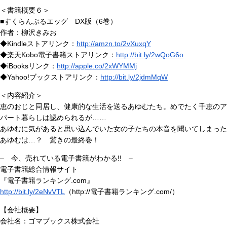
＜書籍概要６＞
■すくらんぶるエッグ DX版（6巻）
作者：柳沢きみお
◆Kindleストアリンク：
http://amzn.to/2vXuxqY
◆楽天Kobo電子書籍ストアリンク：
http://bit.ly/2wQoG6o
◆iBooksリンク：
http://apple.co/2xWYMMj
◆Yahoo!ブックストアリンク：
http://bit.ly/2jdmMqW
＜内容紹介＞
恵のおじと同居し、健康的な生活を送るあゆむたち。めでたく千恵のア
パート暮らしは認められるが……
あゆむに気があると思い込んでいた女の子たちの本音を聞いてしまった
あゆむは…？ 驚きの最終巻！
– 今、売れている電子書籍がわかる!! –
電子書籍総合情報サイト
『電子書籍ランキング.com』
http://bit.ly/2eNvVTL
（http://電子書籍ランキング.com/）
【会社概要】
会社名：ゴマブックス株式会社