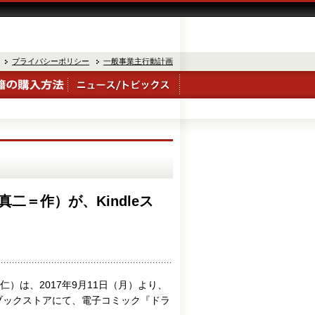
プライバシーポリシー
一般事業主行動計画
二＝作）が、Kindleス
）は、2017年9月11日（月）より、
hoo!ブックストアにて、電子コミック『ドラ