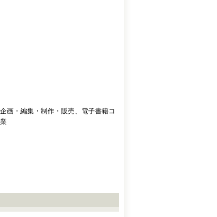
企画・編集・制作・販売、電子書籍コ
業