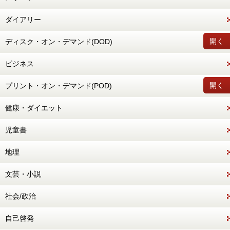
ダイアリー
開く
ディスク・オン・デマンド(DOD)
ビジネス
開く
プリント・オン・デマンド(POD)
健康・ダイエット
児童書
地理
文芸・小説
社会/政治
自己啓発