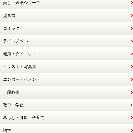
美しい表紙シリーズ
児童書
コミック
ライトノベル
健康・ダイエット
イラスト・写真集
エンターテイメント
一般教養
教育・学習
暮らし・健康・子育て
語学