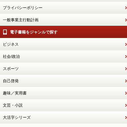
プライバシーポリシー
一般事業主行動計画
電子書籍をジャンルで探す
ビジネス
社会/政治
スポーツ
自己啓発
趣味／実用書
文芸・小説
大活字シリーズ