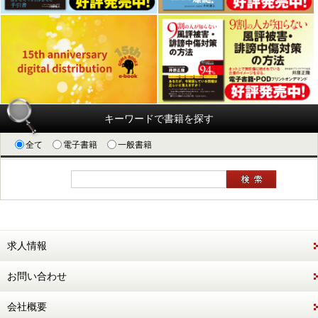
キーワードで書籍を探す
全て
電子書籍
一般書籍
求人情報
お問い合わせ
会社概要