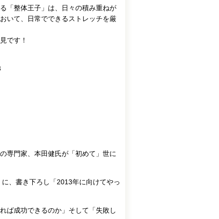
る「整体王子」は、日々の積み重ねが
おいて、日常でできるストレッチを厳
見です！
3
の専門家、本田健氏が「初めて」世に
に、書き下ろし「2013年に向けてやっ
れば成功できるのか」そして「失敗し