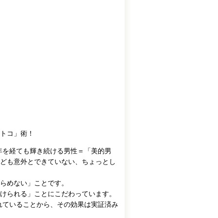
トコ」術！
、年を経ても輝き続ける男性＝「美的男
ども意外とできていない、ちょっとし
らめない」ことです。
けられる」ことにこだわっています。
られていることから、その効果は実証済み