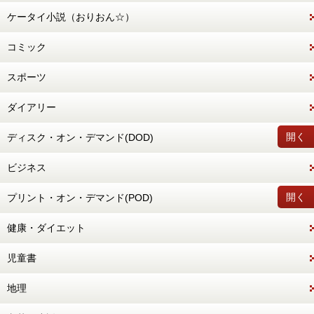
ケータイ小説（おりおん☆）
コミック
スポーツ
ダイアリー
開く
ディスク・オン・デマンド(DOD)
ビジネス
開く
プリント・オン・デマンド(POD)
健康・ダイエット
児童書
地理