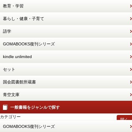
教育・学習
暮らし・健康・子育て
語学
GOMABOOKS復刊シリーズ
kindle unlimited
セット
国会図書館所蔵書
青空文庫
一般書籍をジャンルで探す
カテゴリー
開く
GOMABOOKS復刊シリーズ