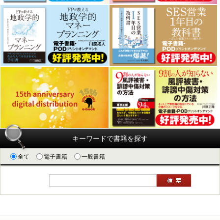
キーワードで書籍を探す
全て
電子書籍
一般書籍