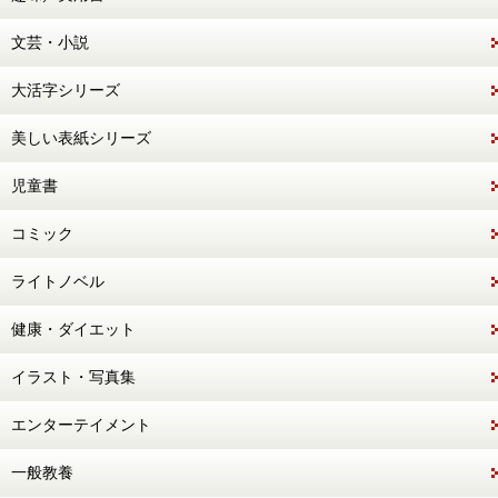
文芸・小説
大活字シリーズ
美しい表紙シリーズ
児童書
コミック
ライトノベル
健康・ダイエット
イラスト・写真集
エンターテイメント
一般教養