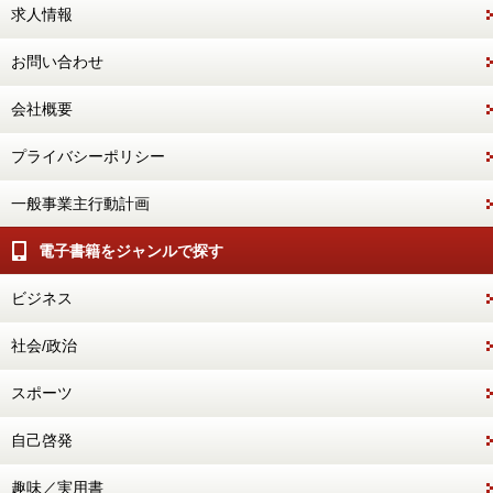
求人情報
お問い合わせ
会社概要
プライバシーポリシー
一般事業主行動計画
電子書籍をジャンルで探す
ビジネス
社会/政治
スポーツ
自己啓発
趣味／実用書