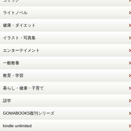
コミック
ライトノベル
健康・ダイエット
イラスト・写真集
エンターテイメント
一般教養
教育・学習
暮らし・健康・子育て
語学
GOMABOOKS復刊シリーズ
kindle unlimited