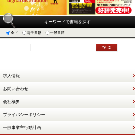
キーワードで書籍を探す
全て
電子書籍
一般書籍
求人情報
お問い合わせ
会社概要
プライバシーポリシー
一般事業主行動計画