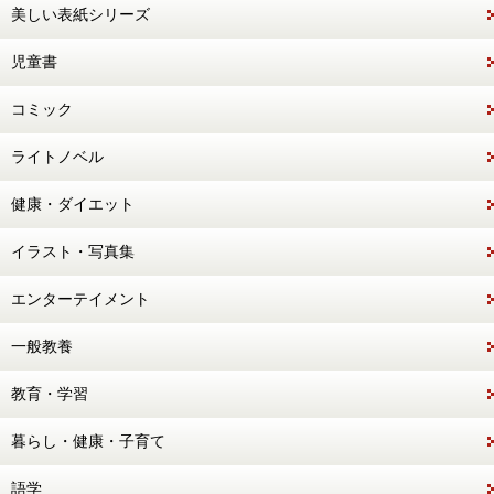
美しい表紙シリーズ
児童書
コミック
ライトノベル
健康・ダイエット
イラスト・写真集
エンターテイメント
一般教養
教育・学習
暮らし・健康・子育て
語学