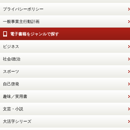
プライバシーポリシー
一般事業主行動計画
電子書籍をジャンルで探す
ビジネス
社会/政治
スポーツ
自己啓発
趣味／実用書
文芸・小説
大活字シリーズ