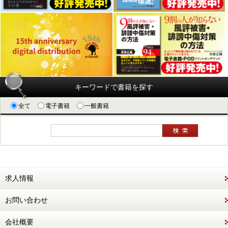
キーワードで書籍を探す
全て
電子書籍
一般書籍
求人情報
お問い合わせ
会社概要