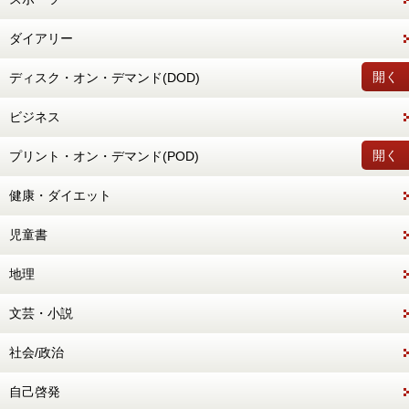
ダイアリー
開く
ディスク・オン・デマンド(DOD)
ビジネス
開く
プリント・オン・デマンド(POD)
健康・ダイエット
児童書
地理
文芸・小説
社会/政治
自己啓発