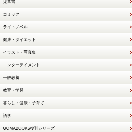
児童書
コミック
ライトノベル
健康・ダイエット
イラスト・写真集
エンターテイメント
一般教養
教育・学習
暮らし・健康・子育て
語学
GOMABOOKS復刊シリーズ