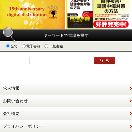
キーワードで書籍を探す
全て
電子書籍
一般書籍
求人情報
お問い合わせ
会社概要
プライバシーポリシー