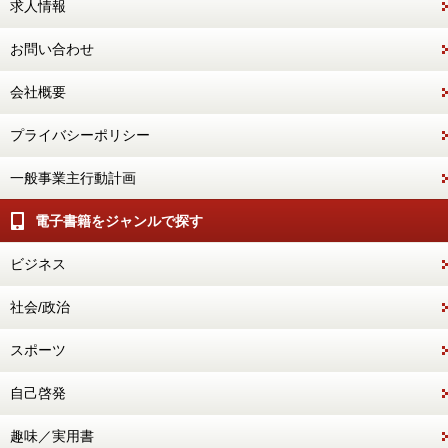
求人情報
お問い合わせ
会社概要
プライバシーポリシー
一般事業主行動計画
電子書籍をジャンルで探す
ビジネス
社会/政治
スポーツ
自己啓発
趣味／実用書