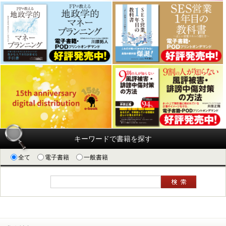
キーワードで書籍を探す
全て
電子書籍
一般書籍