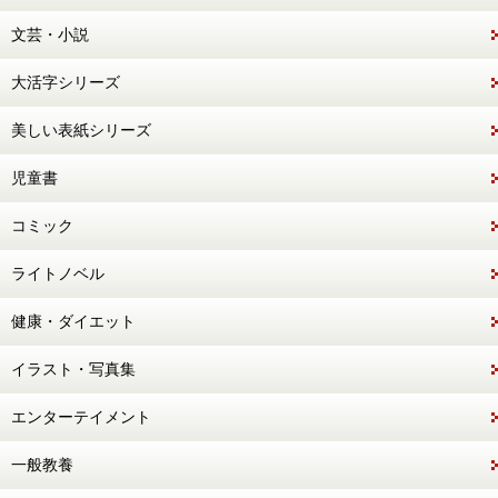
文芸・小説
大活字シリーズ
美しい表紙シリーズ
児童書
コミック
ライトノベル
健康・ダイエット
イラスト・写真集
エンターテイメント
一般教養