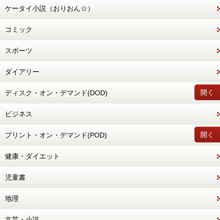
ケータイ小説（おりおん☆）
コミック
スポーツ
ダイアリー
開く
ディスク・オン・デマンド(DOD)
ビジネス
開く
プリント・オン・デマンド(POD)
健康・ダイエット
児童書
地理
文芸・小説