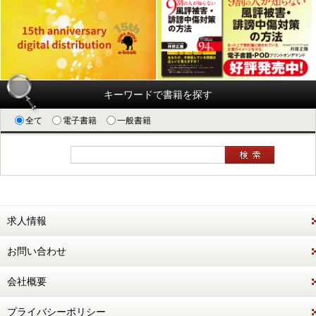
キーワードで書籍を探す
全て
電子書籍
一般書籍
求人情報
お問い合わせ
会社概要
プライバシーポリシー