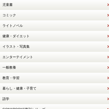
児童書
コミック
ライトノベル
健康・ダイエット
イラスト・写真集
エンターテイメント
一般教養
教育・学習
暮らし・健康・子育て
語学