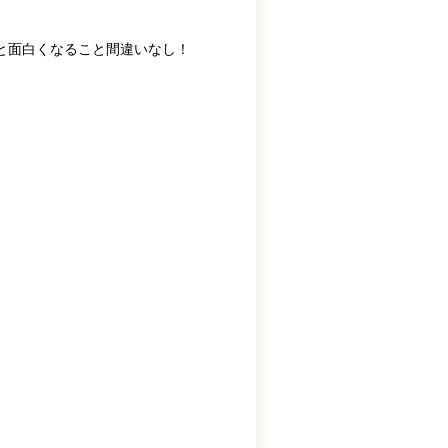
と面白くなること間違いなし！