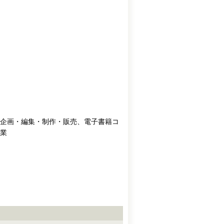
企画・編集・制作・販売、電子書籍コ
業