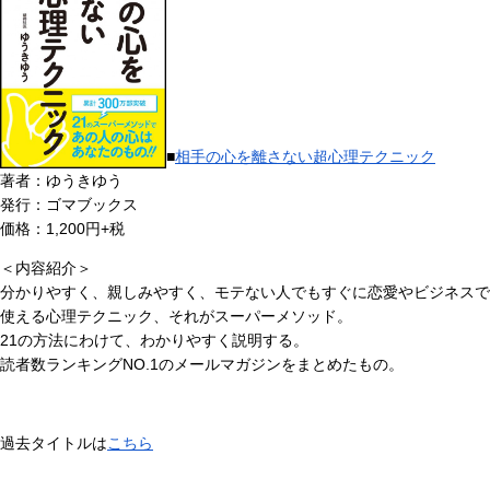
■
相手の心を離さない超心理テクニック
著者：ゆうきゆう
発行：ゴマブックス
価格：1,200円+税
＜内容紹介＞
分かりやすく、親しみやすく、モテない人でもすぐに恋愛やビジネスで
使える心理テクニック、それがスーパーメソッド。
21の方法にわけて、わかりやすく説明する。
読者数ランキングNO.1のメールマガジンをまとめたもの。
過去タイトルは
こちら