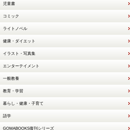
児童書
コミック
ライトノベル
健康・ダイエット
イラスト・写真集
エンターテイメント
一般教養
教育・学習
暮らし・健康・子育て
語学
GOMABOOKS復刊シリーズ