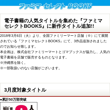
電子書籍の人気タイトルを集めた『ファミマ
セレクトBOOKS』に新作タイトル追加!!
2018年3月6日（火）より、全国ファミリーマート店舗（※）にて展開
されている『ファミマセレクトBOOKS』にて、3作品追加されました
のでお知らせ致します。
本企画は、株式会社ファミリーマートとゴマブックスが協力し、人気の
電子書籍を店舗で販売するものとなります。
※沖縄県を除く。
※一部取扱いのない店舗がございます。
3月度対象タイトル
●累計50万部突破