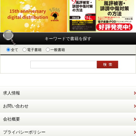
キーワードで書籍を探す
全て
電子書籍
一般書籍
求人情報
お問い合わせ
会社概要
プライバシーポリシー