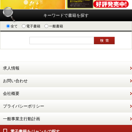
キーワードで書籍を探す
全て
電子書籍
一般書籍
求人情報
お問い合わせ
会社概要
プライバシーポリシー
一般事業主行動計画
電子書籍をジャンルで探す