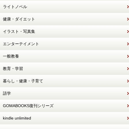
ライトノベル
健康・ダイエット
イラスト・写真集
エンターテイメント
一般教養
教育・学習
暮らし・健康・子育て
語学
GOMABOOKS復刊シリーズ
kindle unlimited