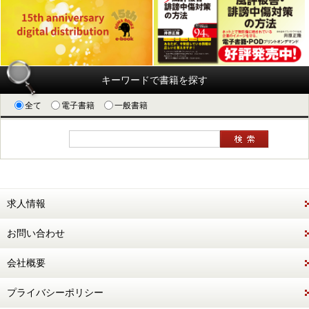
キーワードで書籍を探す
全て
電子書籍
一般書籍
求人情報
お問い合わせ
会社概要
プライバシーポリシー