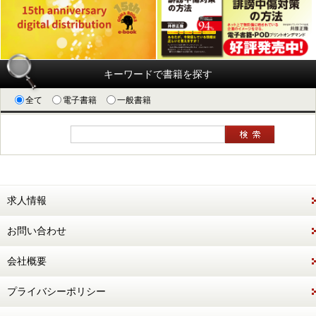
キーワードで書籍を探す
全て
電子書籍
一般書籍
求人情報
お問い合わせ
会社概要
プライバシーポリシー