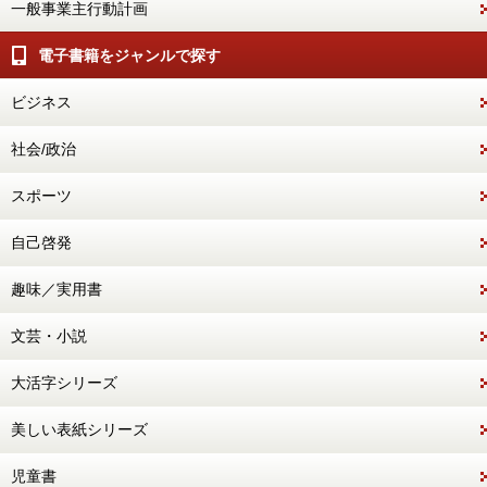
一般事業主行動計画
電子書籍をジャンルで探す
ビジネス
社会/政治
スポーツ
自己啓発
趣味／実用書
文芸・小説
大活字シリーズ
美しい表紙シリーズ
児童書