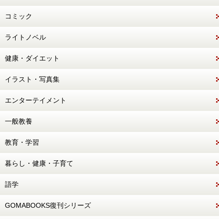
コミック
ライトノベル
健康・ダイエット
イラスト・写真集
エンターテイメント
一般教養
教育・学習
暮らし・健康・子育て
語学
GOMABOOKS復刊シリーズ