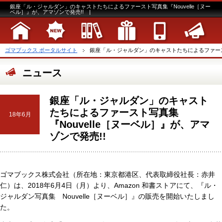
銀座「ル・ジャルダン」のキャストたちによるファースト写真集『Nouvelle［ヌー
ベル］』が、アマゾンで発売!! |
ゴマブックス ポータルサイト
銀座「ル・ジャルダン」のキャストたちによるファースト写
ニュース
銀座「ル・ジャルダン」のキャスト
たちによるファースト写真集
18年6月
『Nouvelle［ヌーベル］』が、アマ
ゾンで発売!!
ゴマブックス株式会社（所在地：東京都港区、代表取締役社長：赤井
仁）は、2018年6月4日（月）より、Amazon 和書ストアにて、『ル・
ジャルダン写真集 Nouvelle［ヌーベル］』の販売を開始いたしまし
た。