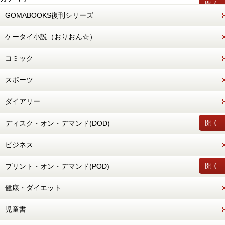
開く
GOMABOOKS復刊シリーズ
ケータイ小説（おりおん☆）
コミック
スポーツ
ダイアリー
開く
ディスク・オン・デマンド(DOD)
ビジネス
開く
プリント・オン・デマンド(POD)
健康・ダイエット
児童書