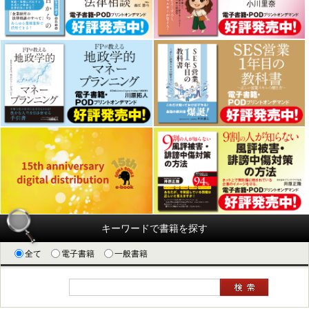
キーワードで書籍を探す
全て
電子書籍
一般書籍