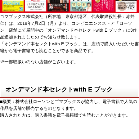
ゴマブックス株式会社（所在地：東京都港区、代表取締役社長：赤井
仁）は、2018年7月2日（月）より、コンビニエンスストア「ローソ
ン」店舗にて展開中の「オンデマンド本セレクトwith E ブック」に3作
品追加されましたのでお知らせ致します。
「オンデマンド本セレクトwith E ブック」は、店頭で購入いただいた書
籍から電子書籍でも読むことができる商品です。
※一部取扱いのない店舗がございます。
オンデマンド本セレクトwith E ブック
■概要：株式会社ローソンとゴマブックスが協力し、電子書籍で人気の
作品を店舗で販売するものとなります。
購入された方は、購入書籍を電子書籍版でも読むことができます。