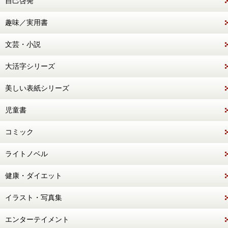
自己啓発
趣味／実用書
文芸・小説
大活字シリーズ
美しい表紙シリーズ
児童書
コミック
ライトノベル
健康・ダイエット
イラスト・写真集
エンターテイメント