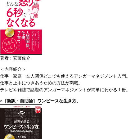
著者：安藤俊介
＜内容紹介＞
仕事・家庭・友人関係どこでも使えるアンガーマネジメント入門。
仕事と上手につきあうための方法が満載。
テレビや雑誌で話題のアンガーマネジメントが簡単にわかる１冊。
○［新訳・自助論］ワンピースな生き方。