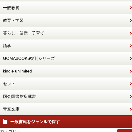
一般教養
教育・学習
暮らし・健康・子育て
語学
GOMABOOKS復刊シリーズ
kindle unlimited
セット
国会図書館所蔵書
青空文庫
一般書籍をジャンルで探す
カテゴリー