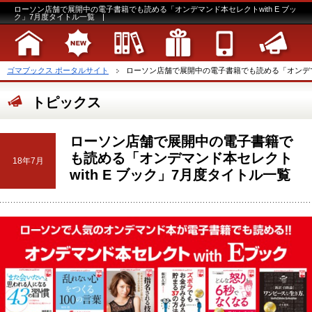
ローソン店舗で展開中の電子書籍でも読める「オンデマンド本セレクトwith E ブッ
ク」7月度タイトル一覧 |
ゴマブックス ポータルサイト
ローソン店舗で展開中の電子書籍でも読める「オンデマンド本
トピックス
ローソン店舗で展開中の電子書籍で
も読める「オンデマンド本セレクト
18年7月
with E ブック」7月度タイトル一覧