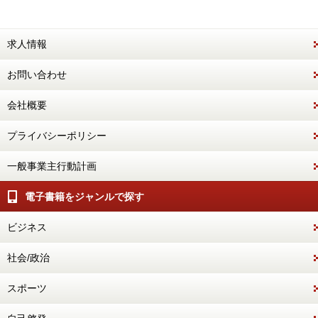
求人情報
お問い合わせ
会社概要
プライバシーポリシー
一般事業主行動計画
電子書籍をジャンルで探す
ビジネス
社会/政治
スポーツ