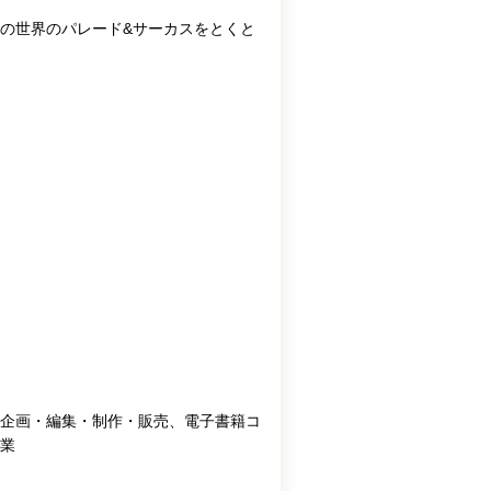
の世界のパレード&サーカスをとくと
企画・編集・制作・販売、電子書籍コ
業