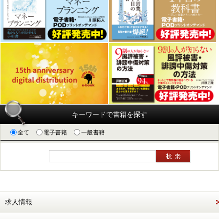
キーワードで書籍を探す
全て
電子書籍
一般書籍
求人情報