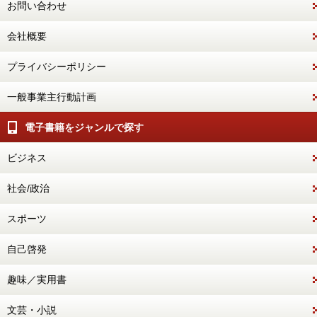
お問い合わせ
会社概要
プライバシーポリシー
一般事業主行動計画
電子書籍をジャンルで探す
ビジネス
社会/政治
スポーツ
自己啓発
趣味／実用書
文芸・小説