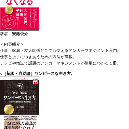
著者：安藤俊介
＜内容紹介＞
仕事・家庭・友人関係どこでも使えるアンガーマネジメント入門。
仕事と上手につきあうための方法が満載。
テレビや雑誌で話題のアンガーマネジメントが簡単にわかる１冊。
○［新訳・自助論］ワンピースな生き方。