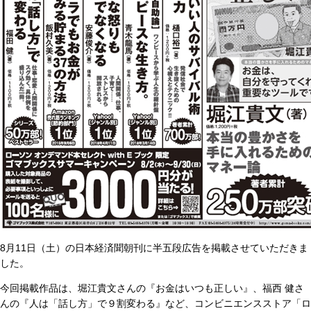
8月11日（土）の日本経済聞朝刊に半五段広告を掲載させていただきま
した。
今回掲載作品は、堀江貴文さんの『お金はいつも正しい』、福西 健さ
んの『人は「話し方」で９割変わる』など、コンビニエンスストア「ロ