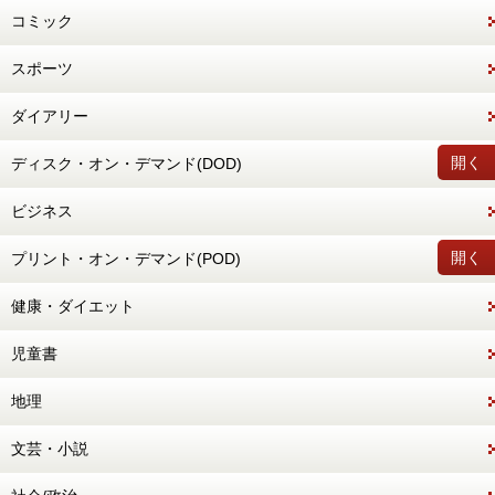
コミック
スポーツ
ダイアリー
開く
ディスク・オン・デマンド(DOD)
ビジネス
開く
プリント・オン・デマンド(POD)
健康・ダイエット
児童書
地理
文芸・小説