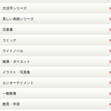
大活字シリーズ
美しい表紙シリーズ
児童書
コミック
ライトノベル
健康・ダイエット
イラスト・写真集
エンターテイメント
一般教養
教育・学習