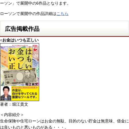
ーソン」で展開中の6作品となります。
ローソンで展開中の作品詳細は
こちら
広告掲載作品
○お金はいつも正しい
著者：堀江貴文
＜内容紹介＞
生命保険や住宅ローンはお金の無駄、目的のない貯金は無意味、借金に
は良いものと悪いものがある・・・。