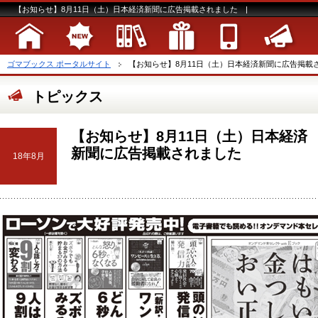
【お知らせ】8月11日（土）日本経済新聞に広告掲載されました |
ゴマブックス ポータルサイト
【お知らせ】8月11日（土）日本経済新聞に広告掲載
トピックス
【お知らせ】8月11日（土）日本経済
新聞に広告掲載されました
18年8月