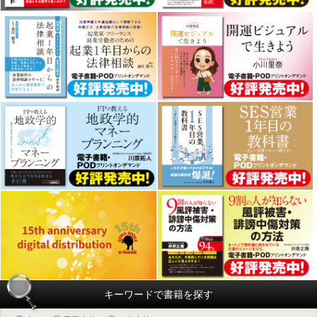
キーワードで書籍を探す