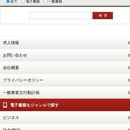
全て
電子書籍
一般書籍
求人情報
お問い合わせ
会社概要
プライバシーポリシー
一般事業主行動計画
電子書籍をジャンルで探す
ビジネス