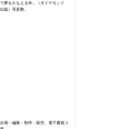
グで夢をかなえる本』（ダイヤモンド
出版）等多数。
企画・編集・制作・販売、電子書籍コ