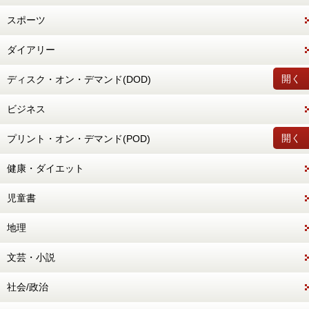
スポーツ
ダイアリー
開く
ディスク・オン・デマンド(DOD)
ビジネス
開く
プリント・オン・デマンド(POD)
健康・ダイエット
児童書
地理
文芸・小説
社会/政治