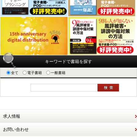
キーワードで書籍を探す
全て
電子書籍
一般書籍
求人情報
お問い合わせ