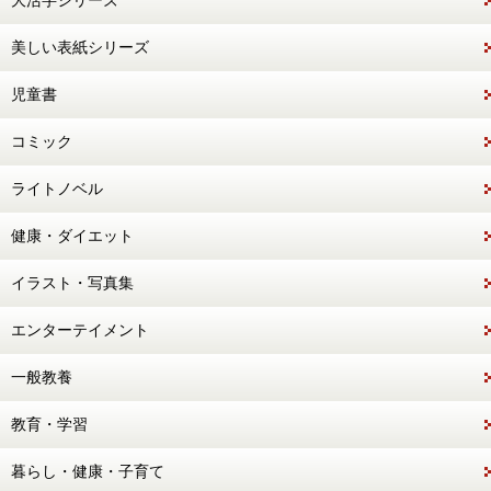
大活字シリーズ
美しい表紙シリーズ
児童書
コミック
ライトノベル
健康・ダイエット
イラスト・写真集
エンターテイメント
一般教養
教育・学習
暮らし・健康・子育て