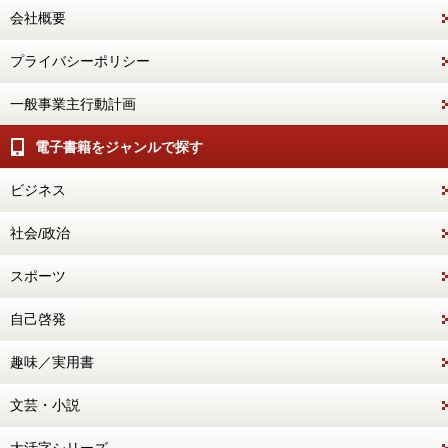
会社概要
プライバシーポリシー
一般事業主行動計画
電子書籍をジャンルで探す
ビジネス
社会/政治
スポーツ
自己啓発
趣味／実用書
文芸・小説