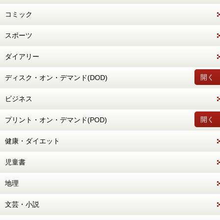
コミック
スポーツ
ダイアリー
開く
ディスク・オン・デマンド(DOD)
ビジネス
開く
プリント・オン・デマンド(POD)
健康・ダイエット
児童書
地理
文芸・小説