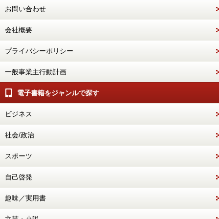
お問い合わせ
会社概要
プライバシーポリシー
一般事業主行動計画
電子書籍をジャンルで探す
ビジネス
社会/政治
スポーツ
自己啓発
趣味／実用書