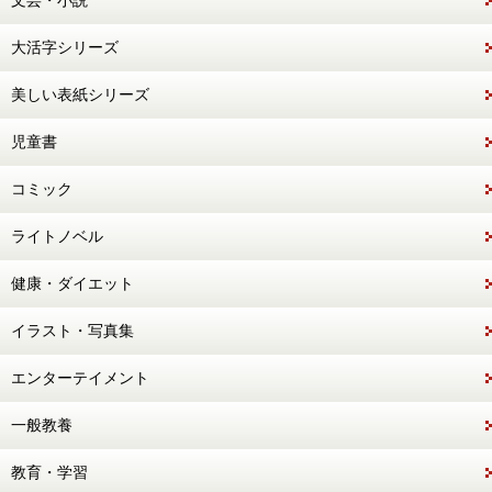
文芸・小説
大活字シリーズ
美しい表紙シリーズ
児童書
コミック
ライトノベル
健康・ダイエット
イラスト・写真集
エンターテイメント
一般教養
教育・学習