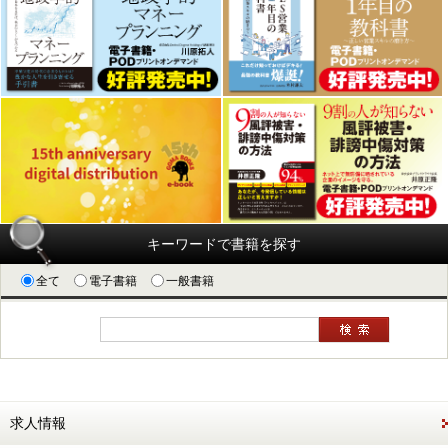
キーワードで書籍を探す
全て
電子書籍
一般書籍
求人情報