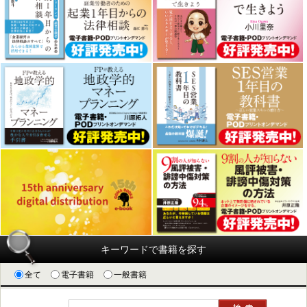
キーワードで書籍を探す
全て
電子書籍
一般書籍