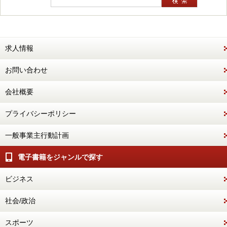
求人情報
お問い合わせ
会社概要
プライバシーポリシー
一般事業主行動計画
電子書籍をジャンルで探す
ビジネス
社会/政治
スポーツ