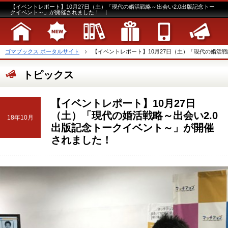
【イベントレポート】10月27日（土）「現代の婚活戦略～出会い2.0出版記念トー
クイベント～」が開催されました！ |
ゴマブックス ポータルサイト
【イベントレポート】10月27日（土）「現代の婚活戦略
トピックス
【イベントレポート】10月27日
（土）「現代の婚活戦略～出会い2.0
18年10月
出版記念トークイベント～」が開催
されました！