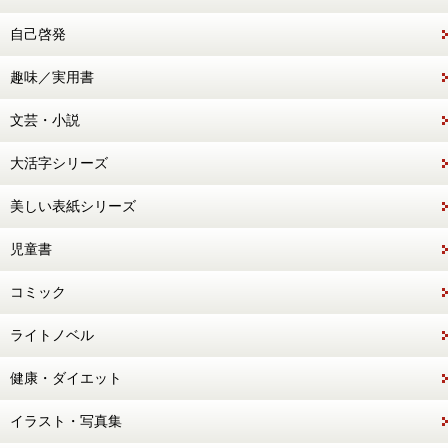
自己啓発
趣味／実用書
文芸・小説
大活字シリーズ
美しい表紙シリーズ
児童書
コミック
ライトノベル
健康・ダイエット
イラスト・写真集