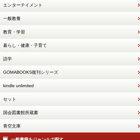
エンターテイメント
一般教養
教育・学習
暮らし・健康・子育て
語学
GOMABOOKS復刊シリーズ
kindle unlimited
セット
国会図書館所蔵書
青空文庫
一般書籍をジャンルで探す