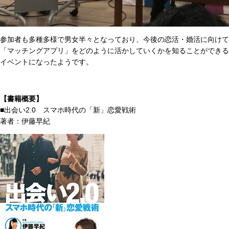
参加者も多種多様で男女半々となっており、今後の恋活・婚活に向けて
「マッチングアプリ」をどのように活かしていくかを知ることができる
イベントになったようです。
【書籍概要】
■出会い2.0 スマホ時代の「新」恋愛戦術
著者：伊藤早紀