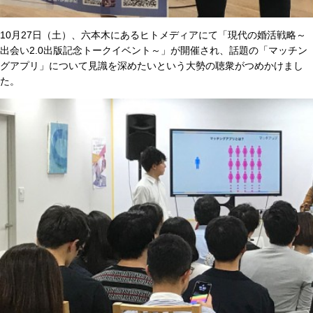
10月27日（土）、六本木にあるヒトメディアにて「現代の婚活戦略～
出会い2.0出版記念トークイベント～」が開催され、話題の「マッチン
グアプリ」について見識を深めたいという大勢の聴衆がつめかけまし
た。