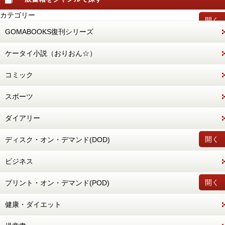
カテゴリー
開く
GOMABOOKS復刊シリーズ
ケータイ小説（おりおん☆）
コミック
スポーツ
ダイアリー
開く
ディスク・オン・デマンド(DOD)
ビジネス
開く
プリント・オン・デマンド(POD)
健康・ダイエット