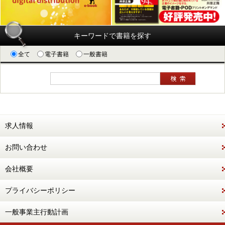
キーワードで書籍を探す
全て
電子書籍
一般書籍
求人情報
お問い合わせ
会社概要
プライバシーポリシー
一般事業主行動計画