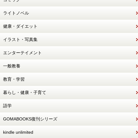
ライトノベル
健康・ダイエット
イラスト・写真集
エンターテイメント
一般教養
教育・学習
暮らし・健康・子育て
語学
GOMABOOKS復刊シリーズ
kindle unlimited