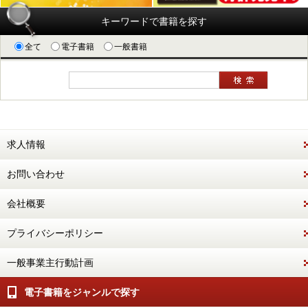
キーワードで書籍を探す
全て
電子書籍
一般書籍
求人情報
お問い合わせ
会社概要
プライバシーポリシー
一般事業主行動計画
電子書籍をジャンルで探す