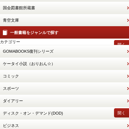
国会図書館所蔵書
青空文庫
一般書籍をジャンルで探す
カテゴリー
開く
GOMABOOKS復刊シリーズ
ケータイ小説（おりおん☆）
コミック
スポーツ
ダイアリー
開く
ディスク・オン・デマンド(DOD)
ビジネス