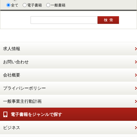
全て
電子書籍
一般書籍
求人情報
お問い合わせ
会社概要
プライバシーポリシー
一般事業主行動計画
電子書籍をジャンルで探す
ビジネス