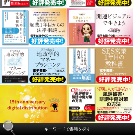
キーワードで書籍を探す