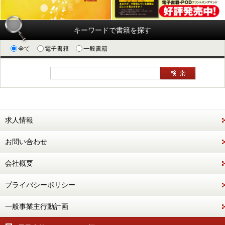
キーワードで書籍を探す
全て
電子書籍
一般書籍
求人情報
お問い合わせ
会社概要
プライバシーポリシー
一般事業主行動計画