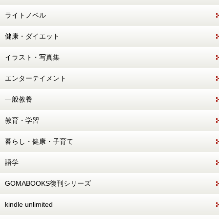
ライトノベル
健康・ダイエット
イラスト・写真集
エンターテイメント
一般教養
教育・学習
暮らし・健康・子育て
語学
GOMABOOKS復刊シリーズ
kindle unlimited