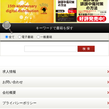
キーワードで書籍を探す
全て
電子書籍
一般書籍
求人情報
お問い合わせ
会社概要
プライバシーポリシー