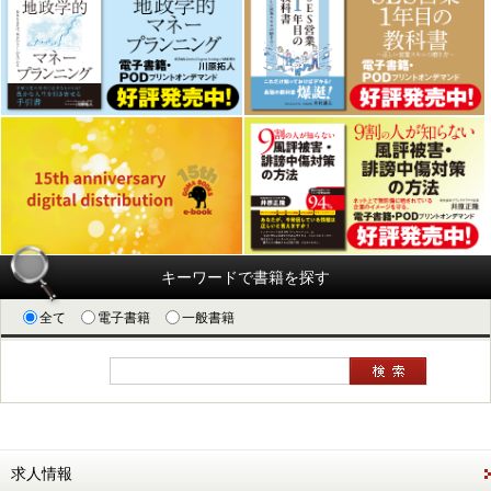
キーワードで書籍を探す
全て
電子書籍
一般書籍
求人情報