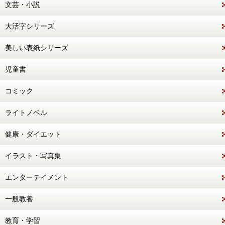
文芸・小説
大活字シリーズ
美しい表紙シリーズ
児童書
コミック
ライトノベル
健康・ダイエット
イラスト・写真集
エンターテイメント
一般教養
教育・学習