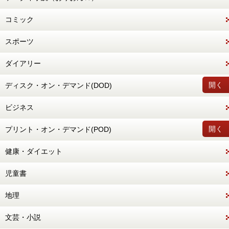
コミック
スポーツ
ダイアリー
開く
ディスク・オン・デマンド(DOD)
ビジネス
開く
プリント・オン・デマンド(POD)
健康・ダイエット
児童書
地理
文芸・小説