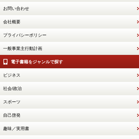
お問い合わせ
会社概要
プライバシーポリシー
一般事業主行動計画
電子書籍をジャンルで探す
ビジネス
社会/政治
スポーツ
自己啓発
趣味／実用書