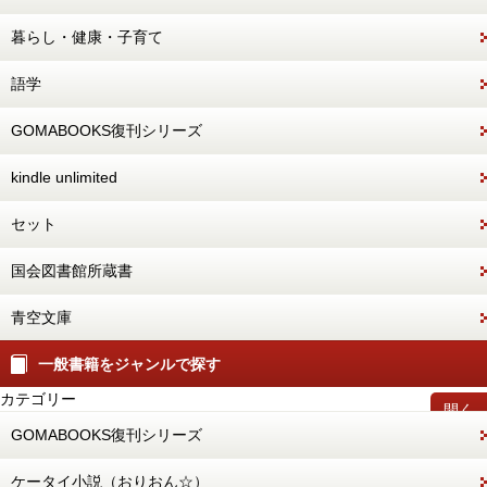
暮らし・健康・子育て
語学
GOMABOOKS復刊シリーズ
kindle unlimited
セット
国会図書館所蔵書
青空文庫
一般書籍をジャンルで探す
カテゴリー
開く
GOMABOOKS復刊シリーズ
ケータイ小説（おりおん☆）