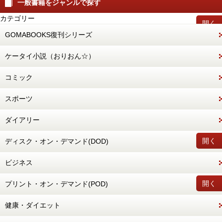
一般書籍をジャンルで探す
カテゴリー
開く
GOMABOOKS復刊シリーズ
ケータイ小説（おりおん☆）
コミック
スポーツ
ダイアリー
開く
ディスク・オン・デマンド(DOD)
ビジネス
開く
プリント・オン・デマンド(POD)
健康・ダイエット