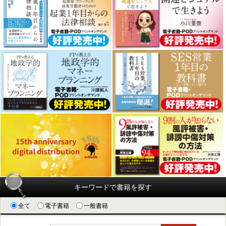
キーワードで書籍を探す
全て
電子書籍
一般書籍