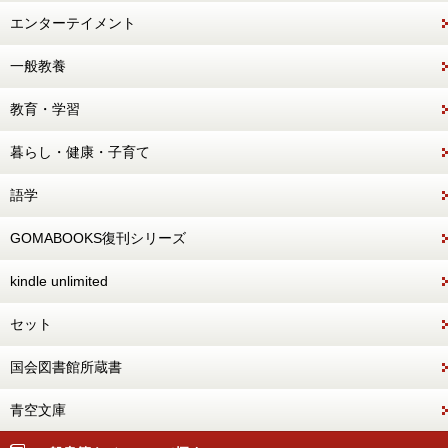
エンターテイメント
一般教養
教育・学習
暮らし・健康・子育て
語学
GOMABOOKS復刊シリーズ
kindle unlimited
セット
国会図書館所蔵書
青空文庫