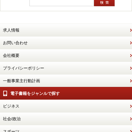
求人情報
お問い合わせ
会社概要
プライバシーポリシー
一般事業主行動計画
電子書籍をジャンルで探す
ビジネス
社会/政治
スポーツ