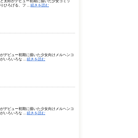
と太郎がデビュー初期に描いた少女コミッ
ろげる、フ ...
続きを読む
がデビュー初期に描いた少女向けメルヘンコ
ろいろな ...
続きを読む
がデビュー初期に描いた少女向けメルヘンコ
ろいろな ...
続きを読む