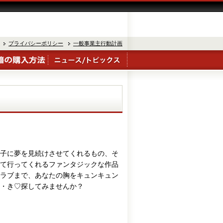
プライバシーポリシー
一般事業主行動計画
子に夢を見続けさせてくれるもの、そ
て行ってくれるファンタジックな作品
ラブまで、あなたの胸をキュンキュン
め・き♡探してみませんか？