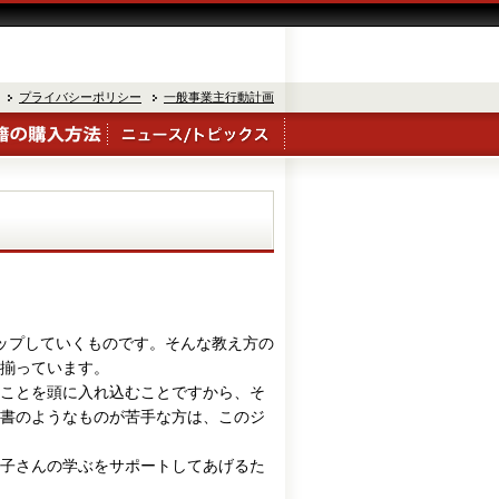
プライバシーポリシー
一般事業主行動計画
ップしていくものです。そんな教え方の
揃っています。
ことを頭に入れ込むことですから、そ
書のようなものが苦手な方は、このジ
子さんの学ぶをサポートしてあげるた