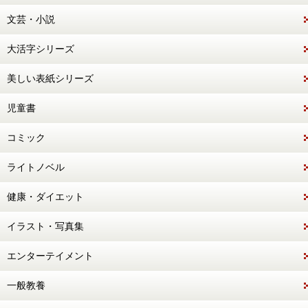
文芸・小説
大活字シリーズ
美しい表紙シリーズ
児童書
コミック
ライトノベル
健康・ダイエット
イラスト・写真集
エンターテイメント
一般教養