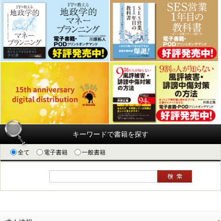
キーワードで書籍を探す
全て
電子書籍
一般書籍