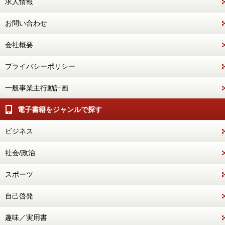
求人情報
お問い合わせ
会社概要
プライバシーポリシー
一般事業主行動計画
電子書籍をジャンルで探す
ビジネス
社会/政治
スポーツ
自己啓発
趣味／実用書