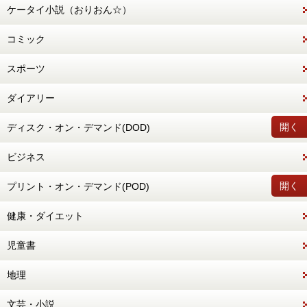
ケータイ小説（おりおん☆）
コミック
スポーツ
ダイアリー
開く
ディスク・オン・デマンド(DOD)
ビジネス
開く
プリント・オン・デマンド(POD)
健康・ダイエット
児童書
地理
文芸・小説