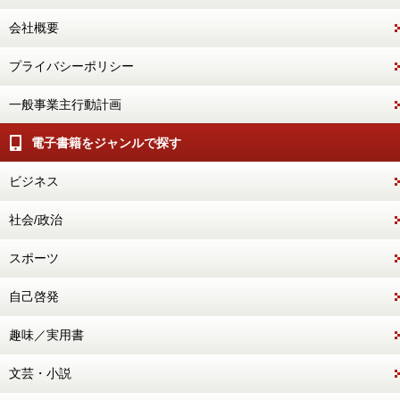
会社概要
プライバシーポリシー
一般事業主行動計画
電子書籍をジャンルで探す
ビジネス
社会/政治
スポーツ
自己啓発
趣味／実用書
文芸・小説