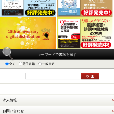
キーワードで書籍を探す
全て
電子書籍
一般書籍
求人情報
お問い合わせ