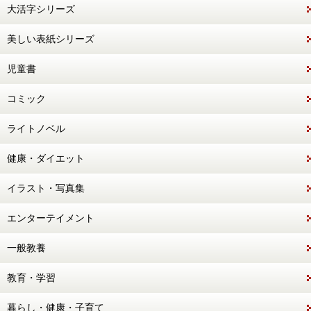
大活字シリーズ
美しい表紙シリーズ
児童書
コミック
ライトノベル
健康・ダイエット
イラスト・写真集
エンターテイメント
一般教養
教育・学習
暮らし・健康・子育て