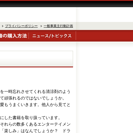
プライバシーポリシー
一般事業主行動計画
を一時忘れさせてくれる清涼剤のよう
えて頑張れるのではないでしょうか。
愛もうまくいきます。他人から見てと
にした書籍を取り扱っています。
それらの数多くあるエンターテイメン
「楽しみ」はなんでしょうか？ ドラ