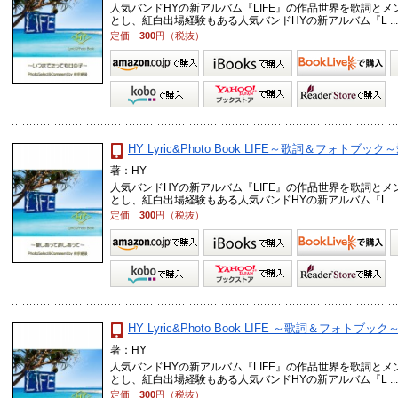
人気バンドHYの新アルバム『LIFE』の作品世界を歌詞と
とし、紅白出場経験もある人気バンドHYの新アルバム『L ..
定価
300
円（税抜）
HY Lyric&Photo Book LIFE～歌詞＆フォト
著：HY
人気バンドHYの新アルバム『LIFE』の作品世界を歌詞と
とし、紅白出場経験もある人気バンドHYの新アルバム『L ..
定価
300
円（税抜）
HY Lyric&Photo Book LIFE ～歌詞＆フォトブック～
著：HY
人気バンドHYの新アルバム『LIFE』の作品世界を歌詞と
とし、紅白出場経験もある人気バンドHYの新アルバム『L ..
定価
300
円（税抜）