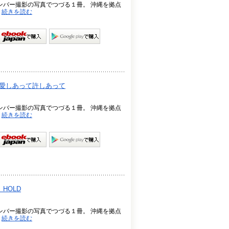
メンバー撮影の写真でつづる１冊。 沖縄を拠点
.
続きを読む
ブック～愛しあって許しあって
メンバー撮影の写真でつづる１冊。 沖縄を拠点
.
続きを読む
 HOLD
メンバー撮影の写真でつづる１冊。 沖縄を拠点
.
続きを読む