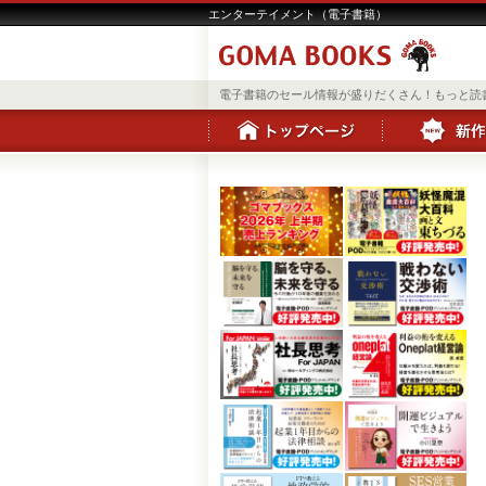
エンターテイメント（電子書籍）
電子書籍のセール情報が盛りだくさん！もっと読