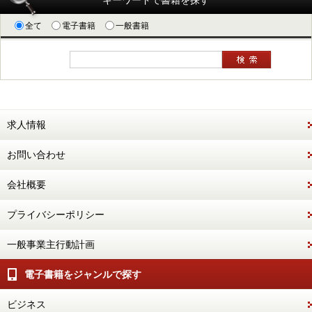
キーワードで書籍を探す
全て
電子書籍
一般書籍
求人情報
お問い合わせ
会社概要
プライバシーポリシー
一般事業主行動計画
電子書籍をジャンルで探す
ビジネス