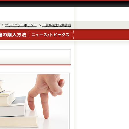
プライバシーポリシー
一般事業主行動計画