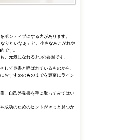
人をポジティブにする力があります。
になりたいなぁ」と、小さなあこがれや
的です。
も、元気になれる1つの要因です。
そして良書と呼ばれているものから、
におすすめのものまでを豊富にライン
冊、自己啓発書を手に取ってみてはい
や成功のためのヒントがきっと見つか