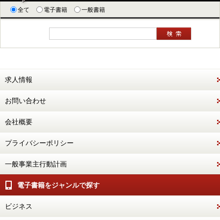
全て
電子書籍
一般書籍
求人情報
お問い合わせ
会社概要
プライバシーポリシー
一般事業主行動計画
電子書籍をジャンルで探す
ビジネス