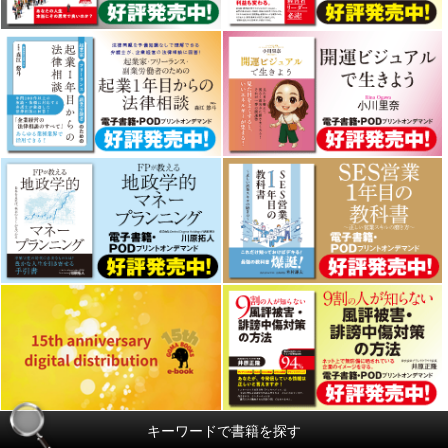
キーワードで書籍を探す