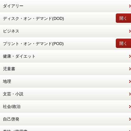
ダイアリー
開く
ディスク・オン・デマンド(DOD)
ビジネス
開く
プリント・オン・デマンド(POD)
健康・ダイエット
児童書
地理
文芸・小説
社会/政治
自己啓発