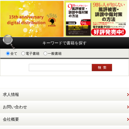
キーワードで書籍を探す
全て
電子書籍
一般書籍
求人情報
お問い合わせ
会社概要