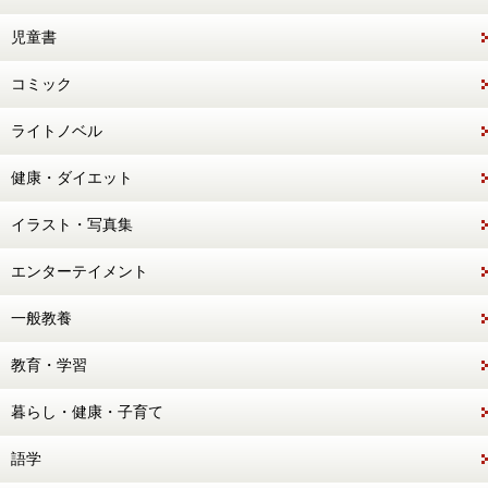
児童書
コミック
ライトノベル
健康・ダイエット
イラスト・写真集
エンターテイメント
一般教養
教育・学習
暮らし・健康・子育て
語学