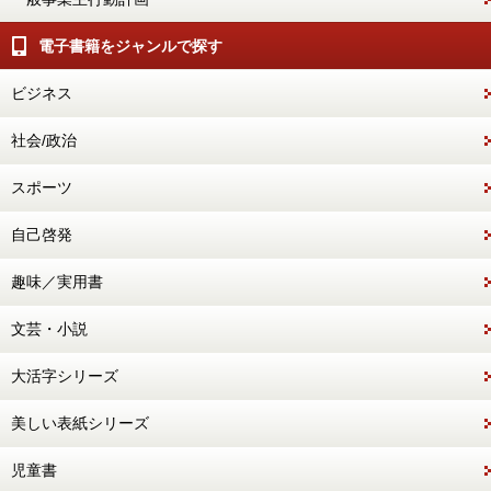
電子書籍をジャンルで探す
ビジネス
社会/政治
スポーツ
自己啓発
趣味／実用書
文芸・小説
大活字シリーズ
美しい表紙シリーズ
児童書