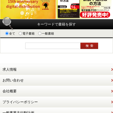
キーワードで書籍を探す
全て
電子書籍
一般書籍
求人情報
お問い合わせ
会社概要
プライバシーポリシー
一般事業主行動計画