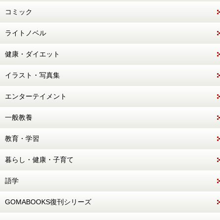
コミック
ライトノベル
健康・ダイエット
イラスト・写真集
エンターテイメント
一般教養
教育・学習
暮らし・健康・子育て
語学
GOMABOOKS復刊シリーズ