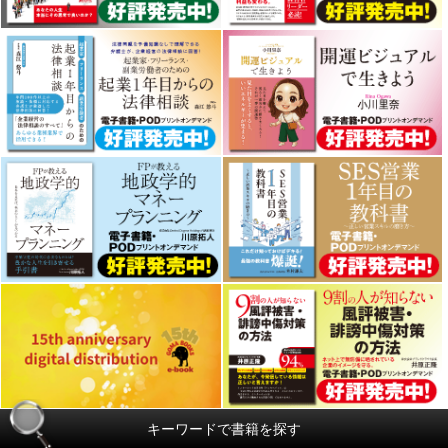
キーワードで書籍を探す