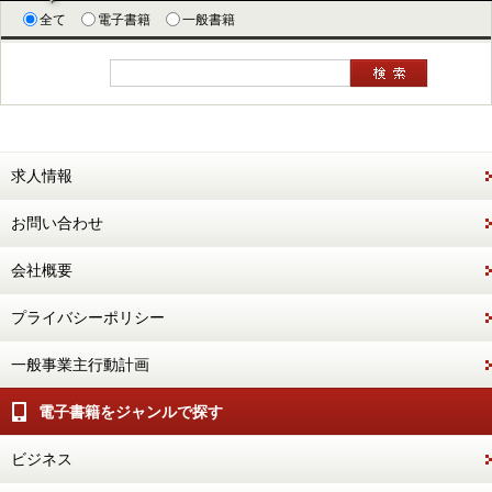
全て
電子書籍
一般書籍
求人情報
お問い合わせ
会社概要
プライバシーポリシー
一般事業主行動計画
電子書籍をジャンルで探す
ビジネス