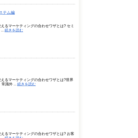
ステム編
えるマーケティングの合わせワザとは? セミ
..
続きを読む
使えるマーケティングの合わせワザとは?世界
識外 ...
続きを読む
えるマーケティングの合わせワザとは? お客