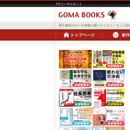
YSコンサルタント
電子書籍のセール情報が盛りだくさん！もっと読